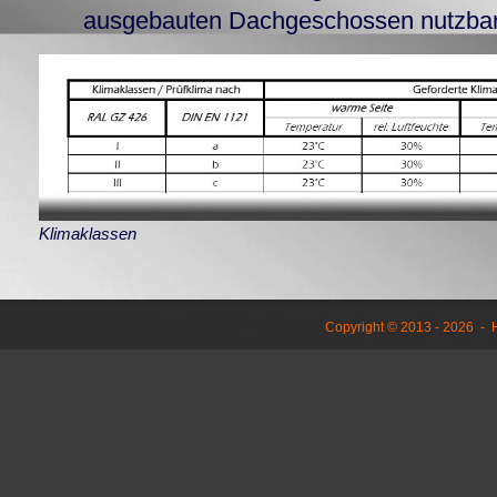
ausgebauten Dachgeschossen nutzbar
Klimaklassen
Copyright © 2013 - 2026 -