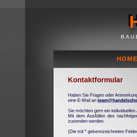
BAU
HOM
Kontaktformular
Haben Sie Fragen oder Anmerkung
eine E-Mail an
team@handelssho
Sie möchten gern ein individuelle
Mit dem Ausfüllen des nachfolge
zusenden werden.
(Die mit * gekennzeichneten Felde